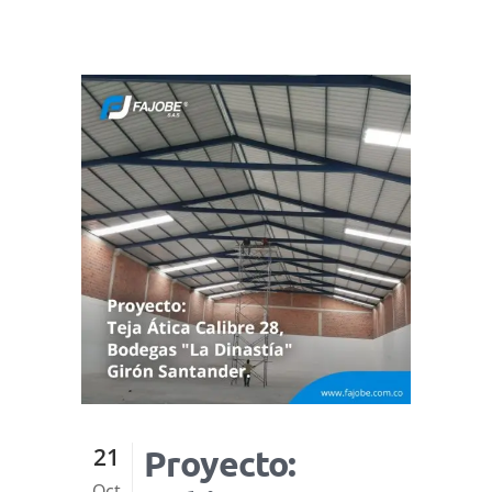
21
Proyecto:
Oct