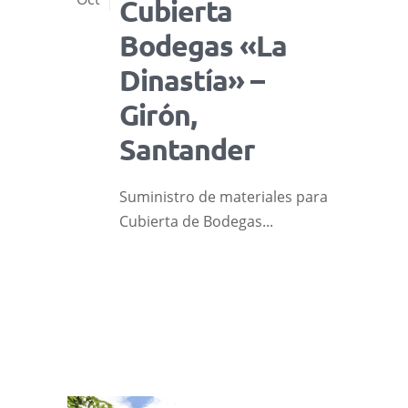
Cubierta
Bodegas «La
Dinastía» –
Girón,
Santander
Suministro de materiales para
Cubierta de Bodegas...