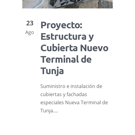
23
Proyecto:
Ago
Estructura y
Cubierta Nuevo
Terminal de
Tunja
Suministro e instalación de
cubiertas y fachadas
especiales Nueva Terminal de
Tunja....