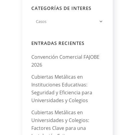
CATEGORÍAS DE INTERES
ENTRADAS RECIENTES
Convención Comercial FAJOBE
2026
Cubiertas Metálicas en
Instituciones Educativas:
Seguridad y Eficiencia para
Universidades y Colegios
Cubiertas Metálicas en
Universidades y Colegios:
Factores Clave para una