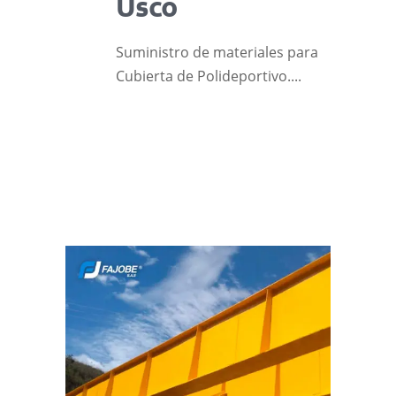
Usco
Suministro de materiales para
Cubierta de Polideportivo....