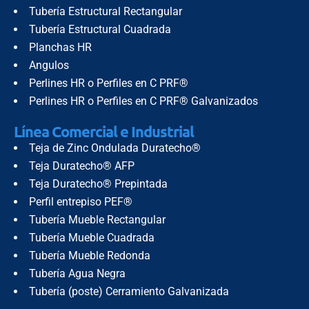
Tubería Estructural Rectangular
Tubería Estructural Cuadrada
Planchas HR
Angulos
Perlines HR o Perfiles en C PRF®
Perlines HR o Perfiles en C PRF® Galvanizados
Línea Comercial e Industrial
Teja de Zinc Ondulada Duratecho®
Teja Duratecho® AFP
Teja Duratecho® Prepintada
Perfil entrepiso PEF®
Tubería Mueble Rectangular
Tubería Mueble Cuadrada
Tubería Mueble Redonda
Tubería Agua Negra
Tubería (poste) Cerramiento Galvanizada