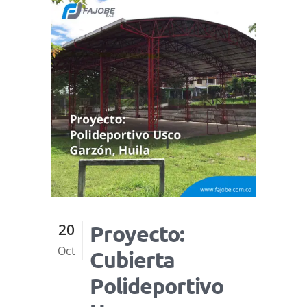
20
Proyecto:
Oct
Cubierta
Polideportivo