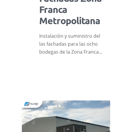
Franca
Metropolitana
Instalación y suministro del
las fachadas para las ocho
bodegas de la Zona Franca...