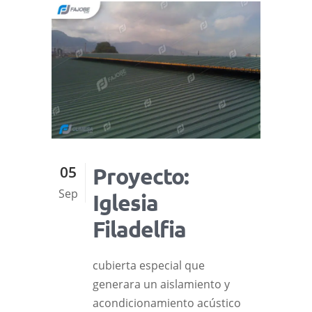
05
Proyecto:
Sep
Iglesia
Filadelfia
cubierta especial que
generara un aislamiento y
acondicionamiento acústico