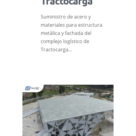
Tractocarga
Suministro de acero y
materiales para estructura
metálica y fachada del
complejo logístico de
Tractocarga...