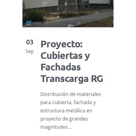
03
Proyecto:
Sep
Cubiertas y
Fachadas
Transcarga RG
Distribución de materiales
para cubierta, fachada y
estructura metálica en
proyecto de grandes
magnitudes...