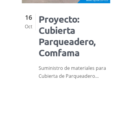
16
Proyecto:
Oct
Cubierta
Parqueadero,
Comfama
Suministro de materiales para
Cubierta de Parqueadero...