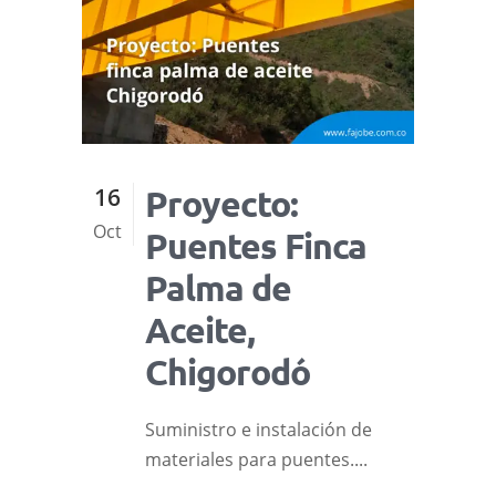
16
Proyecto:
Oct
Puentes Finca
Palma de
Aceite,
Chigorodó
Suministro e instalación de
materiales para puentes....