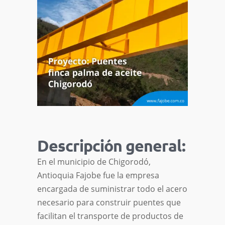
Descripción general:
En el municipio de Chigorodó,
Antioquia Fajobe fue la empresa
encargada de suministrar todo el acero
necesario para construir puentes que
facilitan el transporte de productos de