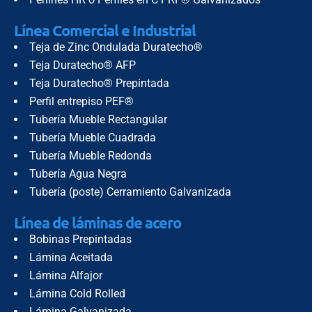
Línea Comercial e Industrial
Teja de Zinc Ondulada Duratecho®
Teja Duratecho® AFP
Teja Duratecho® Prepintada
Perfil entrepiso PEF®
Tubería Mueble Rectangular
Tubería Mueble Cuadrada
Tubería Mueble Redonda
Tubería Agua Negra
Tubería (poste) Cerramiento Galvanizada
Línea de láminas de acero
Bobinas Prepintadas
Lámina Aceitada
Lámina Alfajor
Lámina Cold Rolled
Lámina Galvanizada