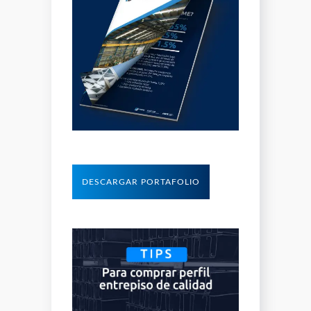
DESCARGAR PORTAFOLIO