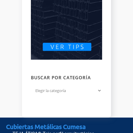
BUSCAR POR CATEGORÍA
Cubiertas Metálicas Cumesa