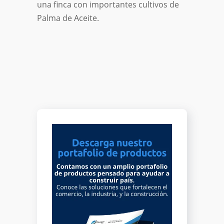
una finca con importantes cultivos de
Palma de Aceite.