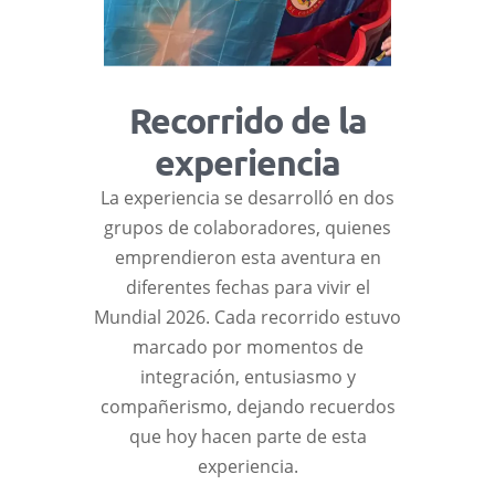
Recorrido de la
experiencia
La experiencia se desarrolló en dos
grupos de colaboradores, quienes
emprendieron esta aventura en
diferentes fechas para vivir el
Mundial 2026. Cada recorrido estuvo
marcado por momentos de
integración, entusiasmo y
compañerismo, dejando recuerdos
que hoy hacen parte de esta
experiencia.