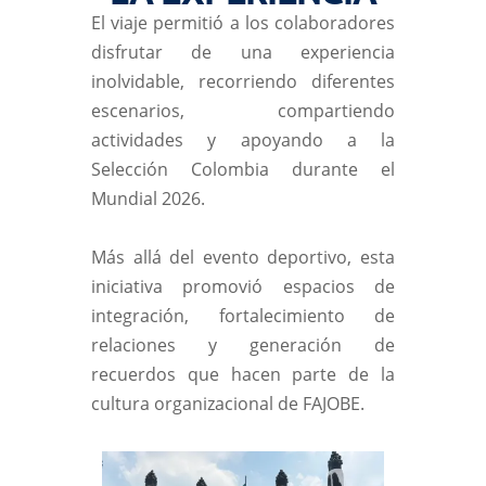
El viaje permitió a los colaboradores
disfrutar de una experiencia
inolvidable, recorriendo diferentes
escenarios, compartiendo
actividades y apoyando a la
Selección Colombia durante el
Mundial 2026.
Más allá del evento deportivo, esta
iniciativa promovió espacios de
integración, fortalecimiento de
relaciones y generación de
recuerdos que hacen parte de la
cultura organizacional de FAJOBE.