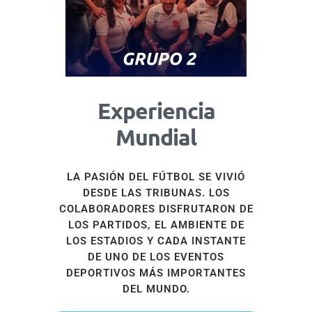
Experiencia
Mundial
LA PASIÓN DEL FÚTBOL SE VIVIÓ
DESDE LAS TRIBUNAS. LOS
COLABORADORES DISFRUTARON DE
LOS PARTIDOS, EL AMBIENTE DE
LOS ESTADIOS Y CADA INSTANTE
DE UNO DE LOS EVENTOS
DEPORTIVOS MÁS IMPORTANTES
DEL MUNDO.