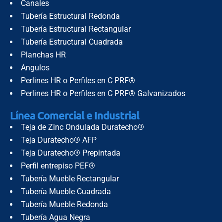
Canales
Tubería Estructural Redonda
Tubería Estructural Rectangular
Tubería Estructural Cuadrada
Planchas HR
Angulos
Perlines HR o Perfiles en C PRF®
Perlines HR o Perfiles en C PRF® Galvanizados
Línea Comercial e Industrial
Teja de Zinc Ondulada Duratecho®
Teja Duratecho® AFP
Teja Duratecho® Prepintada
Perfil entrepiso PEF®
Tubería Mueble Rectangular
Tubería Mueble Cuadrada
Tubería Mueble Redonda
Tubería Agua Negra