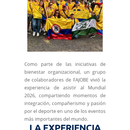
Como parte de las iniciativas de
bienestar organizacional, un grupo
de colaboradores de FAJOBE vivió la
experiencia de asistir al Mundial
2026, compartiendo momentos de
integración, compañerismo y pasión
por el deporte en uno de los eventos
más importantes del mundo.
LA EXPERIENCIA