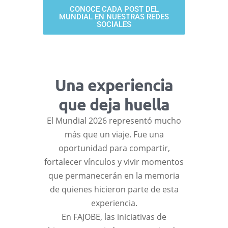
CONOCE CADA POST DEL
MUNDIAL EN NUESTRAS REDES
SOCIALES
Una experiencia
que deja huella
El Mundial 2026 representó mucho
más que un viaje. Fue una
oportunidad para compartir,
fortalecer vínculos y vivir momentos
que permanecerán en la memoria
de quienes hicieron parte de esta
experiencia.
En FAJOBE, las iniciativas de