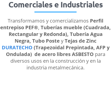
Comerciales e Industriales
Transformamos y comercializamos
Perfil
entrepiso PEF®
,
Tuberías mueble (Cuadrada,
Rectangular y Redonda), Tubería Agua
Negra, Tubo Poste
y
Tejas de Zinc
DURATECHO
(Trapezoidal Prepintada, AFP y
Ondulada) de acero libres ASBESTO
para
diversos usos en la construcción y en la
industria metalmecánica.