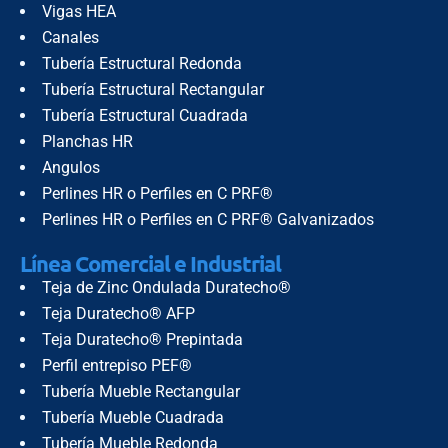
Vigas HEA
Canales
Tubería Estructural Redonda
Tubería Estructural Rectangular
Tubería Estructural Cuadrada
Planchas HR
Angulos
Perlines HR o Perfiles en C PRF®
Perlines HR o Perfiles en C PRF® Galvanizados
Línea Comercial e Industrial
Teja de Zinc Ondulada Duratecho®
Teja Duratecho® AFP
Teja Duratecho® Prepintada
Perfil entrepiso PEF®
Tubería Mueble Rectangular
Tubería Mueble Cuadrada
Tubería Mueble Redonda