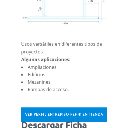
Usos versátiles en diferentes tipos de
proyectos
Algunas aplicaciones:
Ampliaciones
Edificios
Mezanines
Rampas de acceso.
VER PERFIL ENTREPISO PEF ® EN TIENDA
Descargar Ficha