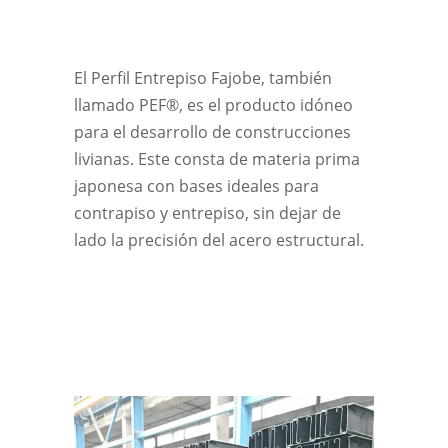
El Perfil Entrepiso Fajobe, también
llamado PEF®, es el producto idóneo
para el desarrollo de construcciones
livianas. Este consta de materia prima
japonesa con bases ideales para
contrapiso y entrepiso, sin dejar de
lado la precisión del acero estructural.