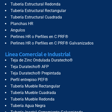
Tubería Estructural Redonda
Tubería Estructural Rectangular
Tubería Estructural Cuadrada
Planchas HR
Angulos
Perlines HR o Perfiles en C PRF®
Perlines HR o Perfiles en C PRF® Galvanizados
Línea Comercial e Industrial
Teja de Zinc Ondulada Duratecho®
Teja Duratecho® AFP
Teja Duratecho® Prepintada
Perfil entrepiso PEF®
Tubería Mueble Rectangular
Tubería Mueble Cuadrada
Tubería Mueble Redonda
Tubería Agua Negra