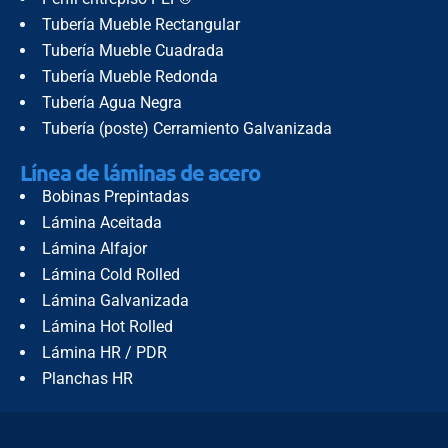
Tubería Mueble Rectangular
Tubería Mueble Cuadrada
Tubería Mueble Redonda
Tubería Agua Negra
Tubería (poste) Cerramiento Galvanizada
Línea de láminas de acero
Bobinas Prepintadas
Lámina Aceitada
Lámina Alfajor
Lámina Cold Rolled
Lámina Galvanizada
Lámina Hot Rolled
Lámina HR / PDR
Planchas HR
Puntos de venta físicos de acero