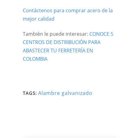
Contáctenos para comprar acero de la
mejor calidad
También le puede interesar:
CONOCE 5
CENTROS DE DISTRIBUCIÓN PARA
ABASTECER TU FERRETERÍA EN
COLOMBIA
Alambre galvanizado
TAGS: