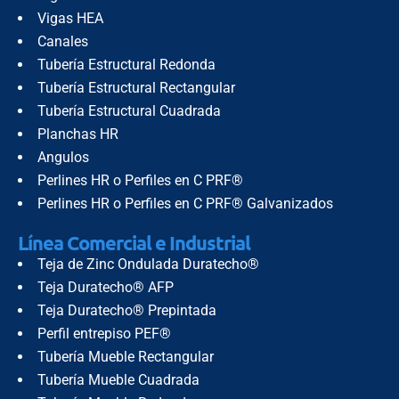
Vigas HEA
Canales
Tubería Estructural Redonda
Tubería Estructural Rectangular
Tubería Estructural Cuadrada
Planchas HR
Angulos
Perlines HR o Perfiles en C PRF®
Perlines HR o Perfiles en C PRF® Galvanizados
Línea Comercial e Industrial
Teja de Zinc Ondulada Duratecho®
Teja Duratecho® AFP
Teja Duratecho® Prepintada
Perfil entrepiso PEF®
Tubería Mueble Rectangular
Tubería Mueble Cuadrada