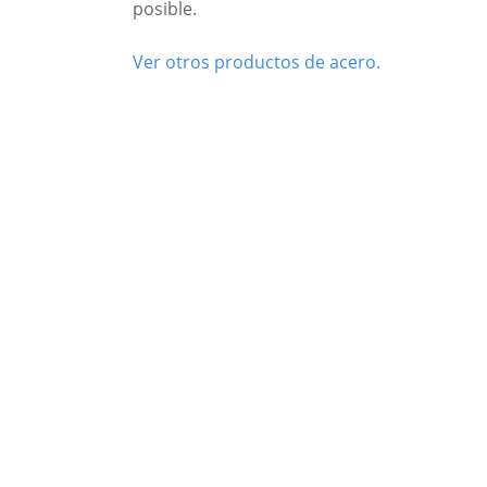
posible.
Ver otros productos de acero.