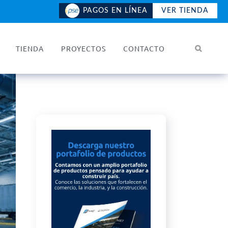
PAGOS EN LÍNEA
VER TIENDA
TIENDA
PROYECTOS
CONTACTO