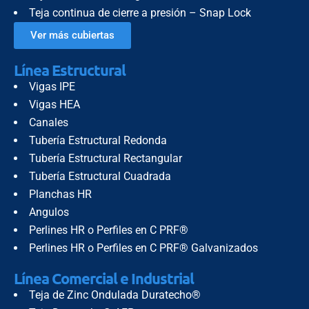
Teja continua de cierre a presión – Snap Lock
Ver más cubiertas
Línea Estructural
Vigas IPE
Vigas HEA
Canales
Tubería Estructural Redonda
Tubería Estructural Rectangular
Tubería Estructural Cuadrada
Planchas HR
Angulos
Perlines HR o Perfiles en C PRF®
Perlines HR o Perfiles en C PRF® Galvanizados
Línea Comercial e Industrial
Teja de Zinc Ondulada Duratecho®