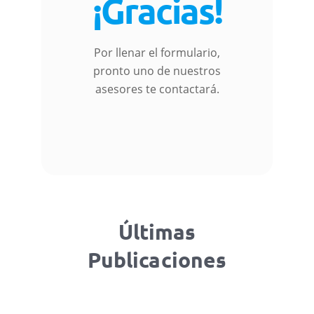
¡Gracias!
Por llenar el formulario,
pronto uno de nuestros
asesores te contactará.
Últimas
Publicaciones