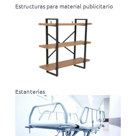
Estructuras para material publicitario
Estanterías