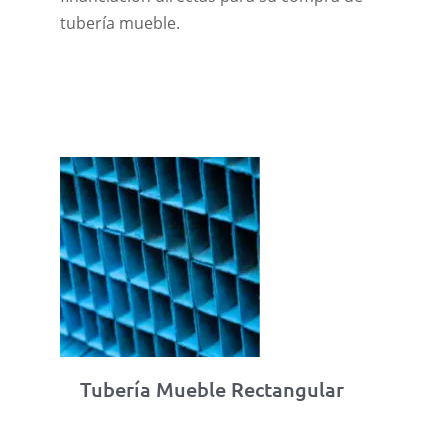
tubería mueble.
Tubería Mueble Rectangular