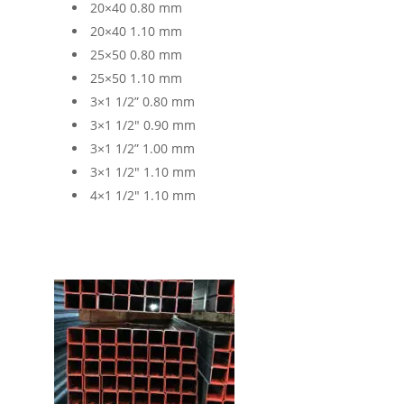
20×40 0.80 mm
20×40 1.10 mm
25×50 0.80 mm
25×50 1.10 mm
3×1 1/2” 0.80 mm
3×1 1/2″ 0.90 mm
3×1 1/2” 1.00 mm
3×1 1/2″ 1.10 mm
4×1 1/2″ 1.10 mm