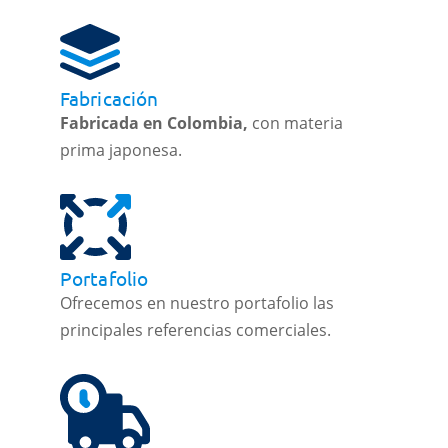
Fabricación
Fabricada en Colombia,
con materia
prima japonesa.
Portafolio
Ofrecemos en nuestro portafolio las
principales referencias comerciales.