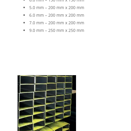
5.0 mm – 200 mm x 200 mm
6.0 mm – 200 mm x 200 mm
7.0 mm – 200 mm x 200 mm
9.0 mm – 250 mm x 250 mm