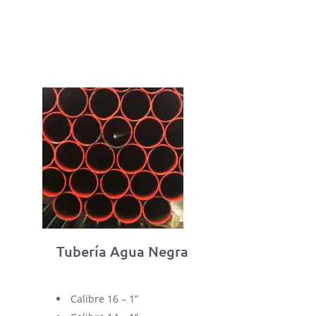
Tubería Agua Negra
Calibre 16 – 1”