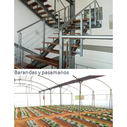
Barandas y pasamanos