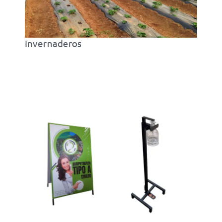
Invernaderos