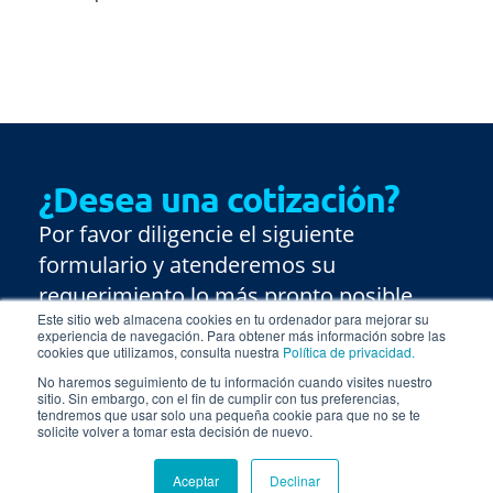
¿Desea una cotización?
Por favor diligencie el siguiente
formulario y atenderemos su
requerimiento lo más pronto posible.
Este sitio web almacena cookies en tu ordenador para mejorar su
experiencia de navegación. Para obtener más información sobre las
cookies que utilizamos, consulta nuestra
Política de privacidad.
No haremos seguimiento de tu información cuando visites nuestro
sitio. Sin embargo, con el fin de cumplir con tus preferencias,
tendremos que usar solo una pequeña cookie para que no se te
solicite volver a tomar esta decisión de nuevo.
Aceptar
Declinar