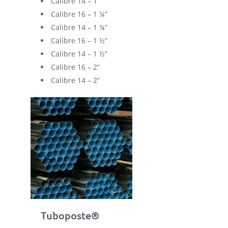
Calibre 14 – 1”
Calibre 16 – 1 ¼”
Calibre 14 – 1 ¼”
Calibre 16 – 1 ½”
Calibre 14 – 1 ½”
Calibre 16 – 2”
Calibre 14 – 2”
Tuboposte®