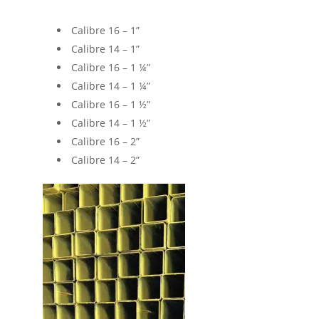
Calibre 16 – 1”
Calibre 14 – 1”
Calibre 16 – 1 ¼”
Calibre 14 – 1 ¼”
Calibre 16 – 1 ½”
Calibre 14 – 1 ½”
Calibre 16 – 2”
Calibre 14 – 2”