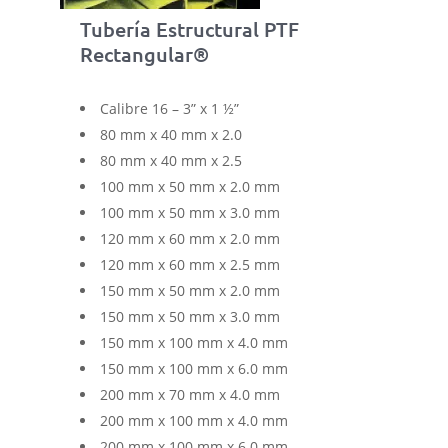
Tubería Estructural PTF
Rectangular®
Calibre 16 – 3” x 1 ½”
80 mm x 40 mm x 2.0
80 mm x 40 mm x 2.5
100 mm x 50 mm x 2.0 mm
100 mm x 50 mm x 3.0 mm
120 mm x 60 mm x 2.0 mm
120 mm x 60 mm x 2.5 mm
150 mm x 50 mm x 2.0 mm
150 mm x 50 mm x 3.0 mm
150 mm x 100 mm x 4.0 mm
150 mm x 100 mm x 6.0 mm
200 mm x 70 mm x 4.0 mm
200 mm x 100 mm x 4.0 mm
200 mm x 100 mm x 6.0 mm