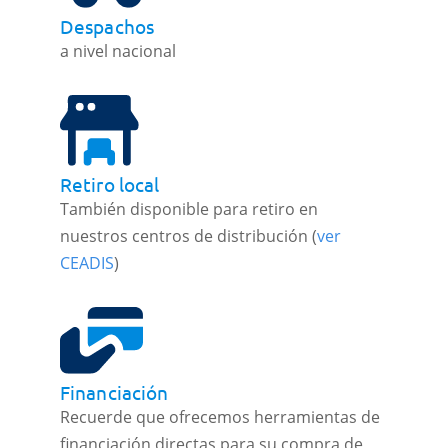
Despachos
a nivel nacional
Retiro local
También disponible para retiro en
nuestros centros de distribución (
ver
CEADIS
)
Financiación
Recuerde que ofrecemos herramientas de
financiación directas para su compra de