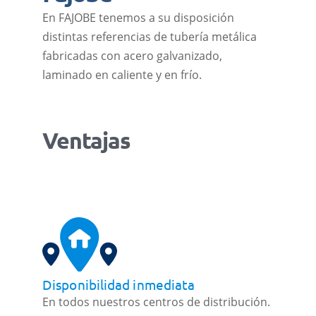
En FAJOBE tenemos a su disposición
distintas referencias de tubería metálica
fabricadas con acero galvanizado,
laminado en caliente y en frío.
Ventajas
Disponibilidad inmediata
En todos nuestros centros de distribución.