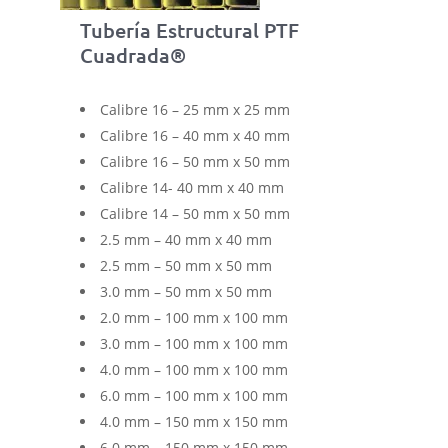
Tubería Estructural PTF
Cuadrada®
Calibre 16 – 25 mm x 25 mm
Calibre 16 – 40 mm x 40 mm
Calibre 16 – 50 mm x 50 mm
Calibre 14- 40 mm x 40 mm
Calibre 14 – 50 mm x 50 mm
2.5 mm – 40 mm x 40 mm
2.5 mm – 50 mm x 50 mm
3.0 mm – 50 mm x 50 mm
2.0 mm – 100 mm x 100 mm
3.0 mm – 100 mm x 100 mm
4.0 mm – 100 mm x 100 mm
6.0 mm – 100 mm x 100 mm
4.0 mm – 150 mm x 150 mm
6.0 mm – 150 mm x 150 mm