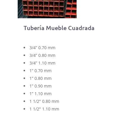
Tubería Mueble Cuadrada
3/4” 0.70 mm
3/4” 0.80 mm
3/4” 1.10 mm
1” 0.70 mm
1” 0.80 mm
1” 0.90 mm
1” 1.10 mm
1 1/2″ 0.80 mm
1 1/2″ 1.10 mm