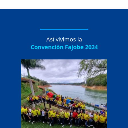
Así vivimos la
Convención Fajobe 2024