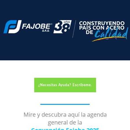
¿Necesitas Ayuda? Escríbeme.
Mire y descubra aquí la agenda
general de la