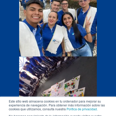
Este sitio web almacena cookies en tu ordenador para mejorar su
experiencia de navegación. Para obtener más información sobre las
cookies que utilizamos, consulta nuestra
Política de privacidad.
No haremos seguimiento de tu información cuando visites nuestro