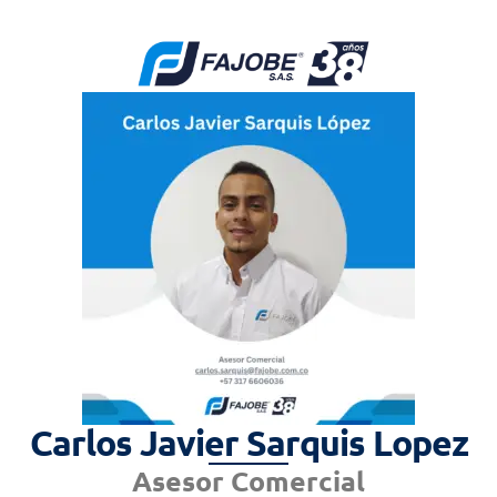
Carlos Javier Sarquis Lopez
Asesor Comercial