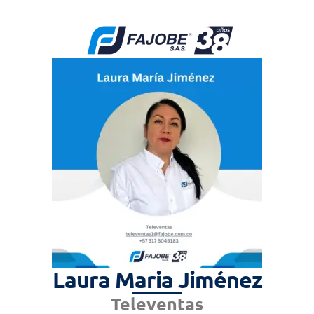
Laura Maria Jiménez
Televentas