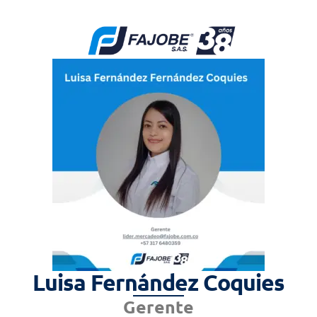
Luisa Fernández Coquies
Gerente