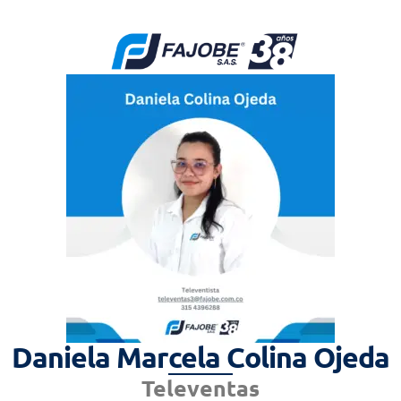
Daniela Marcela Colina Ojeda
Televentas